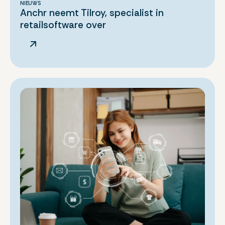
NIEUWS
Anchr neemt Tilroy, specialist in
retailsoftware over