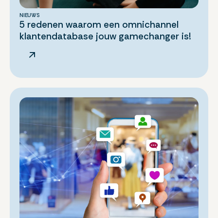
NIEUWS
5 redenen waarom een omnichannel
klantendatabase jouw gamechanger is!