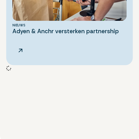
NIEUWS
Adyen & Anchr versterken partnership