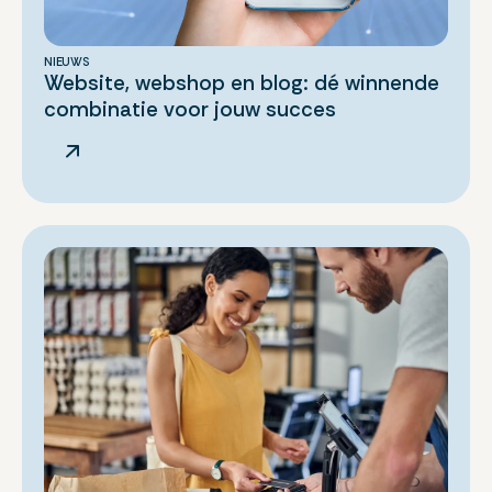
NIEUWS
Website, webshop en blog: dé winnende
combinatie voor jouw succes