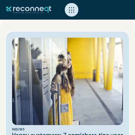
NIEUWS