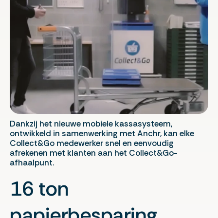
Dankzij het nieuwe mobiele kassasysteem,
ontwikkeld in samenwerking met Anchr, kan elke
Collect&Go medewerker snel en eenvoudig
afrekenen met klanten aan het Collect&Go-
afhaalpunt.
16 ton
papierbesparing