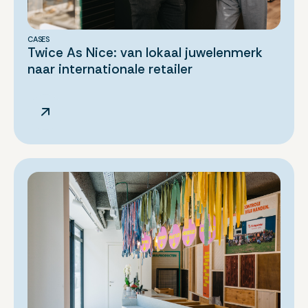
CASES
Twice As Nice: van lokaal juwelenmerk
naar internationale retailer