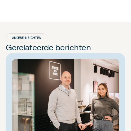
ANDERE INZICHTEN
Gerelateerde berichten