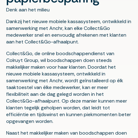
Denk aan het milieu
Dankzij het nieuwe mobiele kassasysteem, ontwikkeld in
samenwerking met Anchr, kan elke Collect&Go
medewerker snel en eenvoudig afrekenen met klanten
aan het Collect&Go-afhaalpunt.
Collect&Go, de online boodschappendienst van
Colruyt Group, wil boodschappen doen steeds
makkelijker maken voor haar klanten. Doordat het
nieuwe mobiele kassasysteem, ontwikkeld in
samenwerking met Anchr, wordt geïnstalleerd op élk
taaktoestel van élke medewerker, kan er meer
flexibiliteit aan de dag gelegd worden in het
Collect&Go-afhaalpunt. Op deze manier kunnen meer
klanten tegelijk geholpen worden, dat leidt tot
efficiëntie en tijdswinst en kunnen piekmomenten beter
opgevangen worden.
Naast het makkelijker maken van boodschappen doen