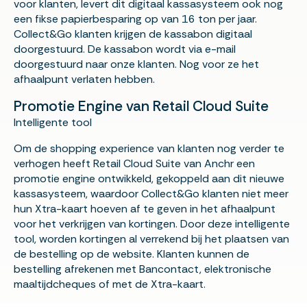
voor klanten, levert dit digitaal kassasysteem ook nog
een fikse papierbesparing op van 16 ton per jaar.
Collect&Go klanten krijgen de kassabon digitaal
doorgestuurd. De kassabon wordt via e-mail
doorgestuurd naar onze klanten. Nog voor ze het
afhaalpunt verlaten hebben.
Promotie Engine van Retail Cloud Suite
Intelligente tool
Om de shopping experience van klanten nog verder te
verhogen heeft Retail Cloud Suite van Anchr een
promotie engine ontwikkeld, gekoppeld aan dit nieuwe
kassasysteem, waardoor Collect&Go klanten niet meer
hun Xtra-kaart hoeven af te geven in het afhaalpunt
voor het verkrijgen van kortingen. Door deze intelligente
tool, worden kortingen al verrekend bij het plaatsen van
de bestelling op de website. Klanten kunnen de
bestelling afrekenen met Bancontact, elektronische
maaltijdcheques of met de Xtra-kaart.