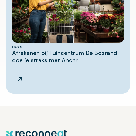
CASES
Afrekenen bij Tuincentrum De Bosrand
doe je straks met Anchr