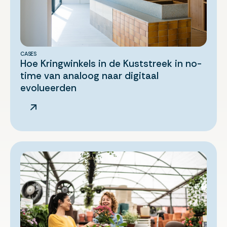
CASES
Hoe Kringwinkels in de Kuststreek in no-
time van analoog naar digitaal
evolueerden